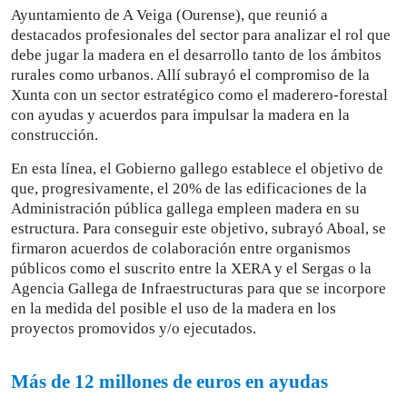
Ayuntamiento de A Veiga (Ourense), que reunió a
destacados profesionales del sector para analizar el rol que
debe jugar la madera en el desarrollo tanto de los ámbitos
rurales como urbanos. Allí subrayó el compromiso de la
Xunta con un sector estratégico como el maderero-forestal
con ayudas y acuerdos para impulsar la madera en la
construcción.
En esta línea, el Gobierno gallego establece el objetivo de
que, progresivamente, el 20% de las edificaciones de la
Administración pública gallega empleen madera en su
estructura. Para conseguir este objetivo, subrayó Aboal, se
firmaron acuerdos de colaboración entre organismos
públicos como el suscrito entre la XERA y el Sergas o la
Agencia Gallega de Infraestructuras para que se incorpore
en la medida del posible el uso de la madera en los
proyectos promovidos y/o ejecutados.
Más de 12 millones de euros en ayudas