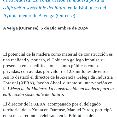
edificación sostenible del futuro
en la Biblioteca del
Ayuntamiento de A Veiga (Ourense)
A Veiga (Ourense),
3 de Diciembre de 2024
El potencial de la madera como material de construcción es
una realidad y, por eso, el Gobierno gallego impulsa su
presencia en las edificaciones, tanto públicas cómo
privadas, con ayudas por valor de 12,8 millones de euros.
Así lo destacó el director de la Axencia Galega da Industria
Forestal (XERA), Jacobo Aboal, durante su intervención en
la
I Mesa de la Madera: La construcción en madera para la
edificación sostenible del futuro
.
El director de la XERA, acompañado por el delegado
territorial de la Xunta en Ourense, Manuel Pardo, participó
en la mesa redonda celebrada en la Biblioteca del