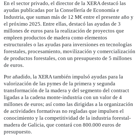
En el sector privado, el director de la XERA destacó las
ayudas publicadas por la Consellería de Economía e
Industria, que suman más de 12 M€ entre el presente año y
el próximo 2025. Entre ellas, destacó las ayudas de 3
millones de euros para la realización de proyectos que
empleen productos de madera como elementos
estructurales o las ayudas para inversiones en tecnologías
forestales, procesamiento, movilización y comercialización
de productos forestales, con un presupuesto de 5 millones
de euros.
Por añadido, la XERA también impulsó ayudas para la
valorización de las pymes de la primera y segunda
transformación de la madera y del segmento del contract
ligadas a la cadena monte-industria con un valor de 4
millones de euros; así como las dirigidas a la organización
de actividades formativas no regladas que impulsen el
conocimiento y la competitividad de la industria forestal-
madera de Galicia, que contará con 800.000 euros de
presupuesto.