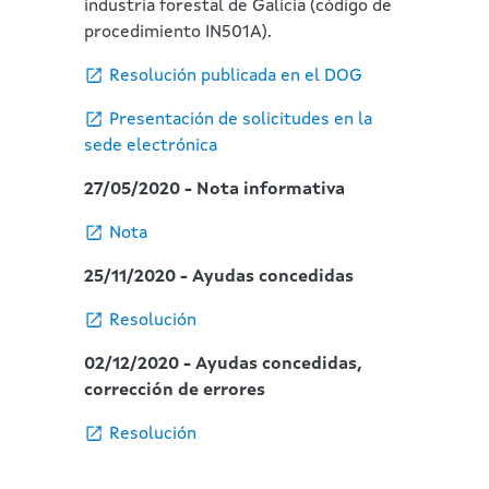
industria forestal de Galicia (código de
procedimiento IN501A).
Resolución publicada en el DOG
Presentación de solicitudes en la
sede electrónica
27/05/2020 - Nota informativa
Nota
25/11/2020 - Ayudas concedidas
Resolución
02/12/2020 - Ayudas concedidas,
corrección de errores
Resolución