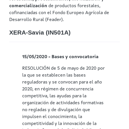
comercialización
de productos forestales,
cofinanciadas con el Fondo Europeo Agrícola de
Desarrollo Rural (Feader).
XERA-Savia (IN501A)
15/05/2020 - Bases y convocatoria
RESOLUCIÓN de 5 de mayo de 2020 por
la que se establecen las bases
reguladoras y se convocan para el año
2020, en régimen de concurrencia
competitiva, las ayudas para la
organización de actividades formativas
no regladas y de divulgación que
impulsen el conocimiento, la
competitividad y la innovación de la