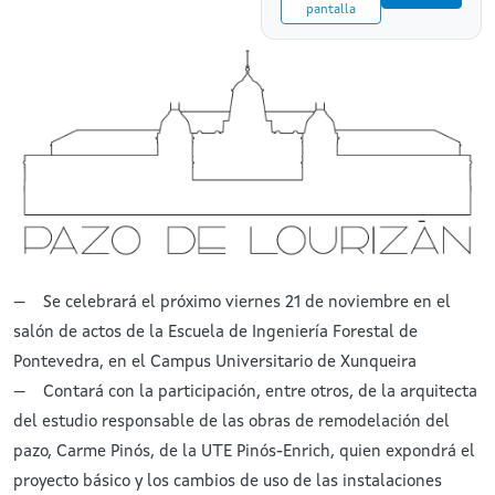
pantalla
— Se celebrará el próximo viernes 21 de noviembre en el
salón de actos de la Escuela de Ingeniería Forestal de
Pontevedra, en el Campus Universitario de Xunqueira
— Contará con la participación, entre otros, de la arquitecta
del estudio responsable de las obras de remodelación del
pazo, Carme Pinós, de la UTE Pinós-Enrich, quien expondrá el
proyecto básico y los cambios de uso de las instalaciones