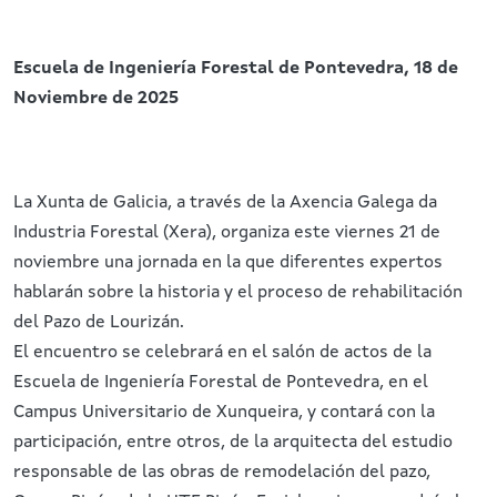
Escuela de Ingeniería Forestal de Pontevedra,
18 de
Noviembre de 2025
La Xunta de Galicia, a través de la Axencia Galega da
Industria Forestal (Xera), organiza este viernes 21 de
noviembre una jornada en la que diferentes expertos
hablarán sobre la historia y el proceso de rehabilitación
del Pazo de Lourizán.
El encuentro se celebrará en el salón de actos de la
Escuela de Ingeniería Forestal de Pontevedra, en el
Campus Universitario de Xunqueira, y contará con la
participación, entre otros, de la arquitecta del estudio
responsable de las obras de remodelación del pazo,