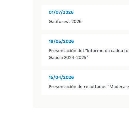
01/07/2026
Galiforest 2026
19/05/2026
Presentación del "Informe da cadea f
Galicia 2024-2025"
15/04/2026
Presentación de resultados "Madera e