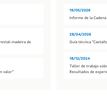
19/05/2026
Informe de la Cadena
28/04/2026
orestal-madeira de
Guía técnica "Castaño
18/12/2024
Taller de trabajo so
n valor"
Resultados de experi