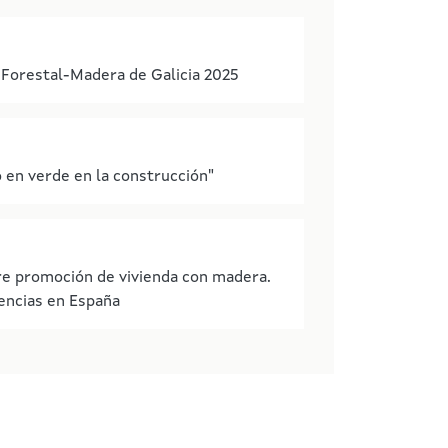
 Forestal-Madera de Galicia 2025
 en verde en la construcción"
bre promoción de vivienda con madera.
encias en España