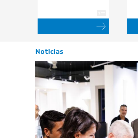
Noticias