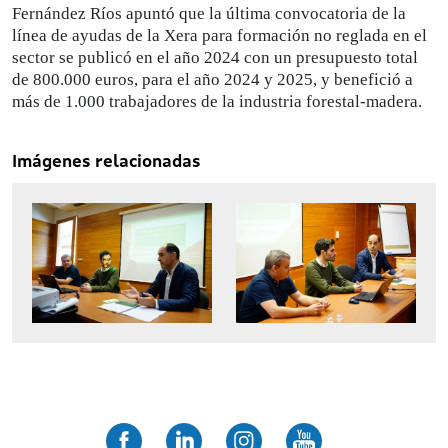
Fernández Ríos apuntó que la última convocatoria de la
línea de ayudas de la Xera para formación no reglada en el
sector se publicó en el año 2024 con un presupuesto total
de 800.000 euros, para el año 2024 y 2025, y benefició a
más de 1.000 trabajadores de la industria forestal-madera.
Imágenes relacionadas