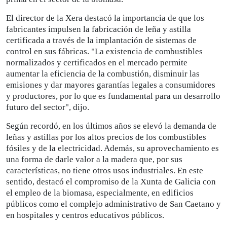
El director de la Xera destacó la importancia de que los
fabricantes impulsen la fabricación de leña y astilla
certificada a través de la implantación de sistemas de
control en sus fábricas. "La existencia de combustibles
normalizados y certificados en el mercado permite
aumentar la eficiencia de la combustión, disminuir las
emisiones y dar mayores garantías legales a consumidores
y productores, por lo que es fundamental para un desarrollo
futuro del sector", dijo.
Según recordó, en los últimos años se elevó la demanda de
leñas y astillas por los altos precios de los combustibles
fósiles y de la electricidad. Además, su aprovechamiento es
una forma de darle valor a la madera que, por sus
características, no tiene otros usos industriales. En este
sentido, destacó el compromiso de la Xunta de Galicia con
el empleo de la biomasa, especialmente, en edificios
públicos como el complejo administrativo de San Caetano y
en hospitales y centros educativos públicos.