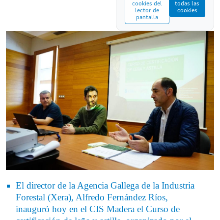
cookies del
todas las
lector de
cookies
pantalla
El director de la Agencia Gallega de la Industria
Forestal (Xera), Alfredo Fernández Ríos,
inauguró hoy en el CIS Madera el Curso de