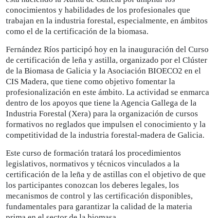
conocimientos y habilidades de los profesionales que
trabajan en la industria forestal, especialmente, en ámbitos
como el de la certificación de la biomasa.
Fernández Ríos participó hoy en la inauguración del Curso
de certificación de leña y astilla, organizado por el Clúster
de la Biomasa de Galicia y la Asociación BIOECO2 en el
CIS Madera, que tiene como objetivo fomentar la
profesionalización en este ámbito. La actividad se enmarca
dentro de los apoyos que tiene la Agencia Gallega de la
Industria Forestal (Xera) para la organización de cursos
formativos no reglados que impulsen el conocimiento y la
competitividad de la industria forestal-madera de Galicia.
Este curso de formación tratará los procedimientos
legislativos, normativos y técnicos vinculados a la
certificación de la leña y de astillas con el objetivo de que
los participantes conozcan los deberes legales, los
mecanismos de control y las certificación disponibles,
fundamentales para garantizar la calidad de la materia
prima en el sector de la biomasa.