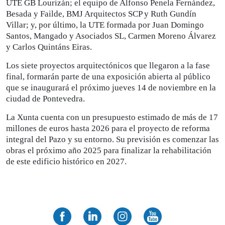
UTE GB Lourizán; el equipo de Alfonso Penela Fernández,
Besada y Failde, BMJ Arquitectos SCP y Ruth Gundín
Villar; y, por último, la UTE formada por Juan Domingo
Santos, Mangado y Asociados SL, Carmen Moreno Álvarez
y Carlos Quintáns Eiras.
Los siete proyectos arquitectónicos que llegaron a la fase
final, formarán parte de una exposición abierta al público
que se inaugurará el próximo jueves 14 de noviembre en la
ciudad de Pontevedra.
La Xunta cuenta con un presupuesto estimado de más de 17
millones de euros hasta 2026 para el proyecto de reforma
integral del Pazo y su entorno. Su previsión es comenzar las
obras el próximo año 2025 para finalizar la rehabilitación
de este edificio histórico en 2027.