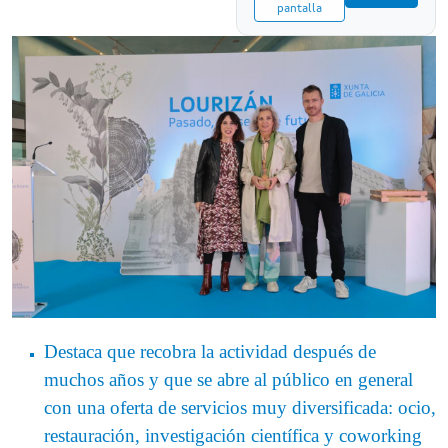
pantalla
Destaca que recobra la actividad después de
muchos años y que se abre al público en general
con una oferta de servicios muy diversificada: ocio,
restauración, investigación científica y coworking