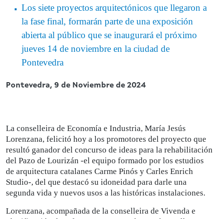
Los siete proyectos arquitectónicos que llegaron a
la fase final, formarán parte de una exposición
abierta al público que se inaugurará el próximo
jueves 14 de noviembre en la ciudad de
Pontevedra
Pontevedra,
9 de Noviembre de 2024
La conselleira de Economía e Industria, María Jesús
Lorenzana, felicitó hoy a los promotores del proyecto que
resultó ganador del concurso de ideas para la rehabilitación
del Pazo de Lourizán -el equipo formado por los estudios
de arquitectura catalanes Carme Pinós y Carles Enrich
Studio-, del que destacó su idoneidad para darle una
segunda vida y nuevos usos a las históricas instalaciones.
Lorenzana, acompañada de la conselleira de Vivenda e