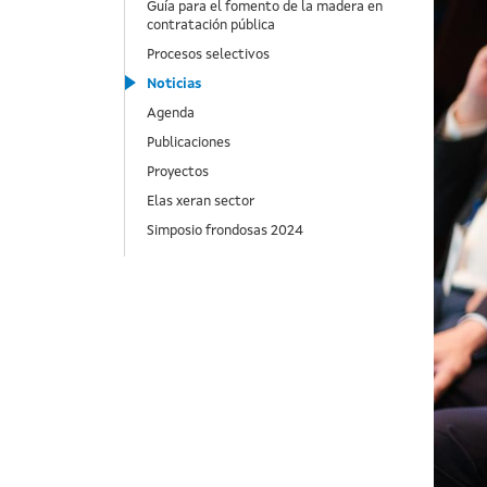
Guía para el fomento de la madera en
contratación pública
Procesos selectivos
Noticias
Agenda
Publicaciones
Proyectos
Elas xeran sector
Simposio frondosas 2024