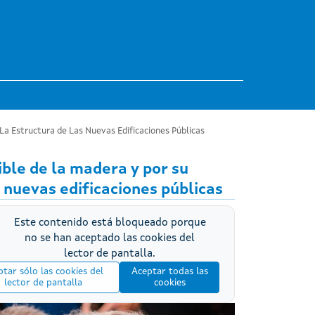
a Estructura de Las Nuevas Edificaciones Públicas
ble de la madera y por su
 nuevas edificaciones públicas
Este contenido está bloqueado porque
no se han aceptado las cookies del
lector de pantalla.
tar sólo las cookies del
Aceptar todas las
lector de pantalla
cookies