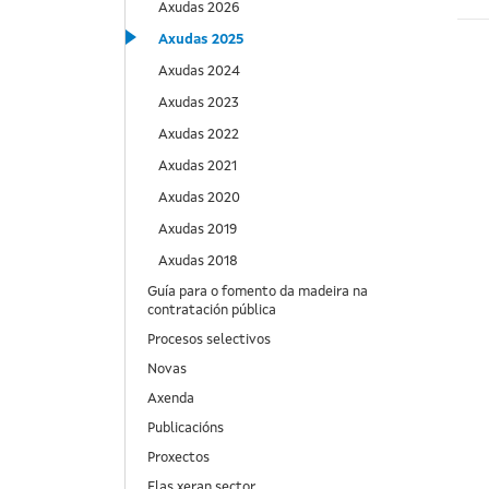
Axudas 2026
Axudas 2025
Axudas 2024
Axudas 2023
Axudas 2022
Axudas 2021
Axudas 2020
Axudas 2019
Axudas 2018
Guía para o fomento da madeira na
contratación pública
Procesos selectivos
Novas
Axenda
Publicacións
Proxectos
Elas xeran sector