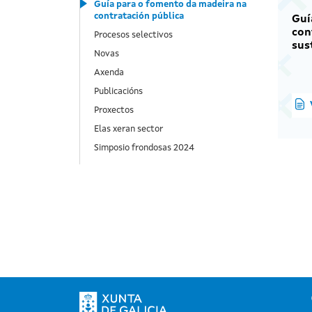
Guía para o fomento da madeira na
contratación pública
Guí
con
Procesos selectivos
sus
Novas
Axenda
Publicacións
Proxectos
Elas xeran sector
Simposio frondosas 2024