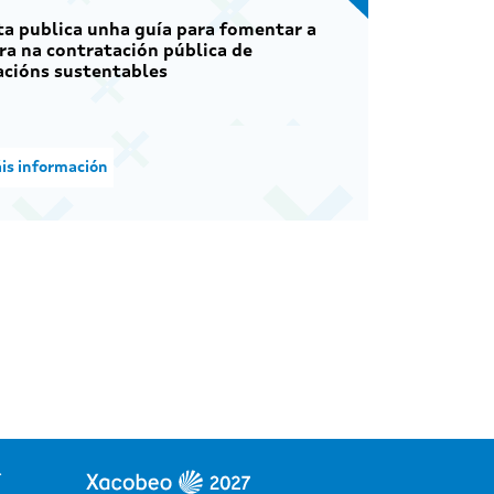
a publica unha guía para fomentar a
a na contratación pública de
acións sustentables
is información
.