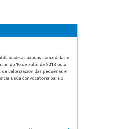
blicidade ás axudas concedidas e
ción do 16 de xullo de 2018 pola
 de valorización das pequenas e
ncia a súa convocatoria para o