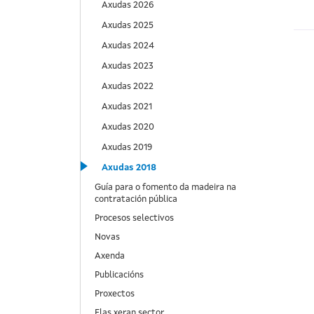
Axudas 2026
Axudas 2025
Axudas 2024
Axudas 2023
Axudas 2022
Axudas 2021
Axudas 2020
Axudas 2019
Axudas 2018
Guía para o fomento da madeira na
contratación pública
Procesos selectivos
Novas
Axenda
Publicacións
Proxectos
Elas xeran sector