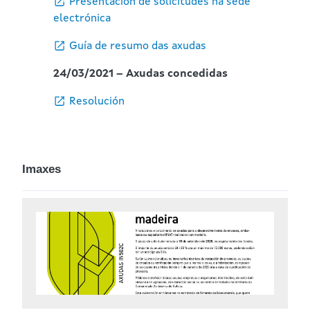
Presentación de solicitudes na sede
electrónica
Guía de resumo das axudas
24/03/2021 – Axudas concedidas
Resolución
Imaxes