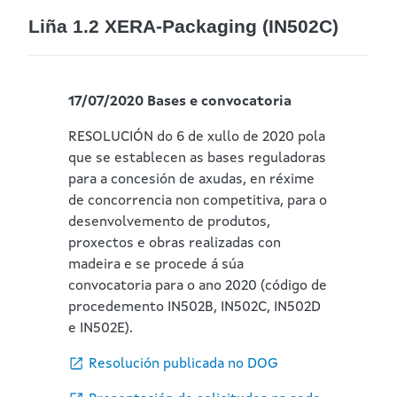
Liña 1.2 XERA-Packaging (IN502C)
17/07/2020 Bases e convocatoria
RESOLUCIÓN do 6 de xullo de 2020 pola
que se establecen as bases reguladoras
para a concesión de axudas, en réxime
de concorrencia non competitiva, para o
desenvolvemento de produtos,
proxectos e obras realizadas con
madeira e se procede á súa
convocatoria para o ano 2020 (código de
procedemento IN502B, IN502C, IN502D
e IN502E).
Resolución publicada no DOG