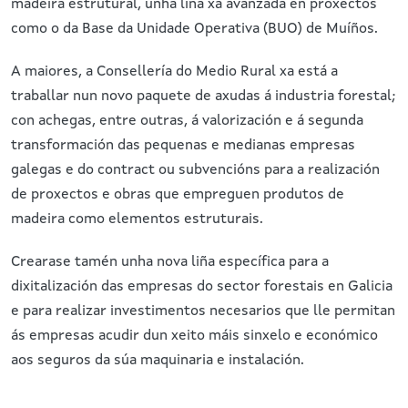
madeira estrutural, unha liña xa avanzada en proxectos
como o da Base da Unidade Operativa (BUO) de Muíños.
A maiores, a Consellería do Medio Rural xa está a
traballar nun novo paquete de axudas á industria forestal;
con achegas, entre outras, á valorización e á segunda
transformación das pequenas e medianas empresas
galegas e do contract ou subvencións para a realización
de proxectos e obras que empreguen produtos de
madeira como elementos estruturais.
Crearase tamén unha nova liña específica para a
dixitalización das empresas do sector forestais en Galicia
e para realizar investimentos necesarios que lle permitan
ás empresas acudir dun xeito máis sinxelo e económico
aos seguros da súa maquinaria e instalación.