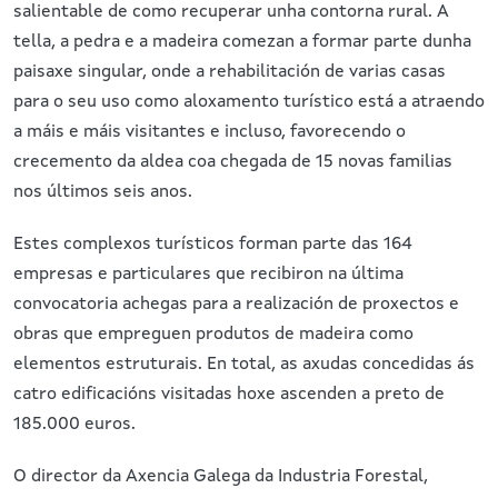
salientable de como recuperar unha contorna rural. A
tella, a pedra e a madeira comezan a formar parte dunha
paisaxe singular, onde a rehabilitación de varias casas
para o seu uso como aloxamento turístico está a atraendo
a máis e máis visitantes e incluso, favorecendo o
crecemento da aldea coa chegada de 15 novas familias
nos últimos seis anos.
Estes complexos turísticos forman parte das 164
empresas e particulares que recibiron na última
convocatoria achegas para a realización de proxectos e
obras que empreguen produtos de madeira como
elementos estruturais. En total, as axudas concedidas ás
catro edificacións visitadas hoxe ascenden a preto de
185.000 euros.
O director da Axencia Galega da Industria Forestal,