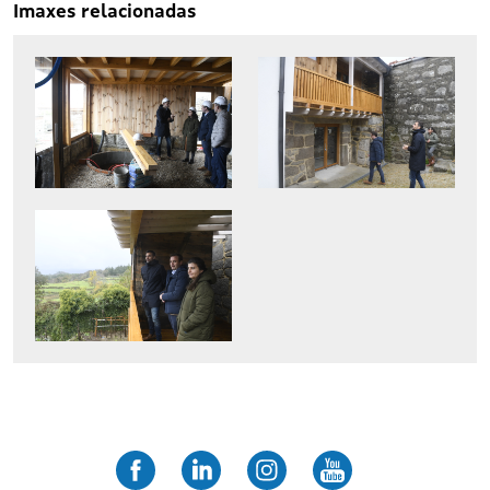
Imaxes relacionadas