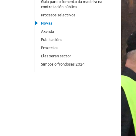
Guía para o fomento da madeira na
contratación pública
Procesos selectivos
Novas
Axenda
Publicacións
Proxectos
Elas xeran sector
Simposio frondosas 2024