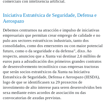
comerciais con intelixencia artificial.
Iniciativa Estratéxica de Seguridade, Defensa e
Aerospazo
Debemos centrarnos na atracción e impulso de iniciativas
empresariais que permitan crear emprego de calidade e no
pulo aos sectores estratéxicos industriais, tanto dos
consolidados, como dos emerxentes ou con maior potencial
futuro, como o da seguridade e da defensa”, dixo. Ao
respecto, anunciou que a Xunta vai destinar 2,6 millóns de
euros para a adxudicación dos primeiros grandes contratos
de desenvolvemento tecnolóxico coas empresas tractoras
que serán socios estratéxicos da Xunta na Iniciativa
Estratéxica de Seguridade, Defensa e Aerospazo (IESDA),
logo de que se identificasen xa 29 proxectos de
investimento de alto interese para seren desenvolvidos ben
sexa mediante estes acordos de asociación ou das
convocatorias de axudas previstas.