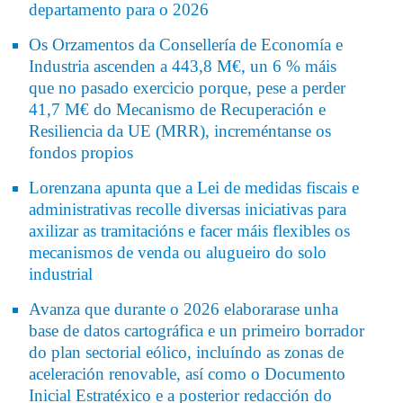
departamento para o 2026
Os Orzamentos da Consellería de Economía e
Industria ascenden a 443,8 M€, un 6 % máis
que no pasado exercicio porque, pese a perder
41,7 M€ do Mecanismo de Recuperación e
Resiliencia da UE (MRR), increméntanse os
fondos propios
Lorenzana apunta que a Lei de medidas fiscais e
administrativas recolle diversas iniciativas para
axilizar as tramitacións e facer máis flexibles os
mecanismos de venda ou alugueiro do solo
industrial
Avanza que durante o 2026 elaborarase unha
base de datos cartográfica e un primeiro borrador
do plan sectorial eólico, incluíndo as zonas de
aceleración renovable, así como o Documento
Inicial Estratéxico e a posterior redacción do