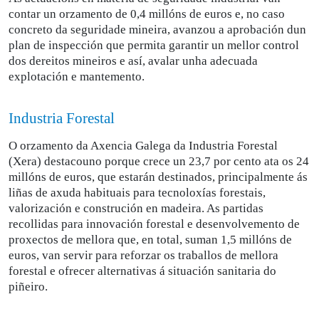
contar un orzamento de 0,4 millóns de euros e, no caso
concreto da seguridade mineira, avanzou a aprobación dun
plan de inspección que permita garantir un mellor control
dos dereitos mineiros e así, avalar unha adecuada
explotación e mantemento.
Industria Forestal
O orzamento da Axencia Galega da Industria Forestal
(Xera) destacouno porque crece un 23,7 por cento ata os 24
millóns de euros, que estarán destinados, principalmente ás
liñas de axuda habituais para tecnoloxías forestais,
valorización e construción en madeira. As partidas
recollidas para innovación forestal e desenvolvemento de
proxectos de mellora que, en total, suman 1,5 millóns de
euros, van servir para reforzar os traballos de mellora
forestal e ofrecer alternativas á situación sanitaria do
piñeiro.