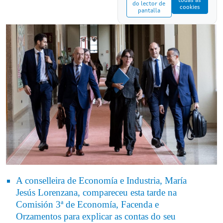
todas as
do lector de
cookies
pantalla
A conselleira de Economía e Industria, María
Jesús Lorenzana, compareceu esta tarde na
Comisión 3ª de Economía, Facenda e
Orzamentos para explicar as contas do seu