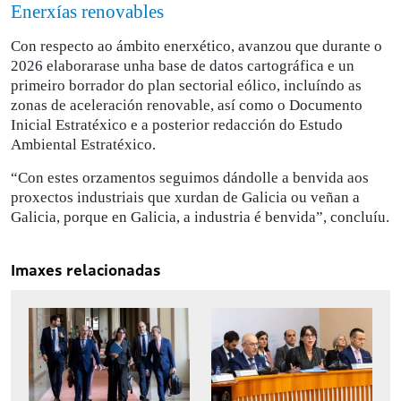
Enerxías renovables
Con respecto ao ámbito enerxético, avanzou que durante o
2026 elaborarase unha base de datos cartográfica e un
primeiro borrador do plan sectorial eólico, incluíndo as
zonas de aceleración renovable, así como o Documento
Inicial Estratéxico e a posterior redacción do Estudo
Ambiental Estratéxico.
“Con estes orzamentos seguimos dándolle a benvida aos
proxectos industriais que xurdan de Galicia ou veñan a
Galicia, porque en Galicia, a industria é benvida”, concluíu.
Imaxes relacionadas