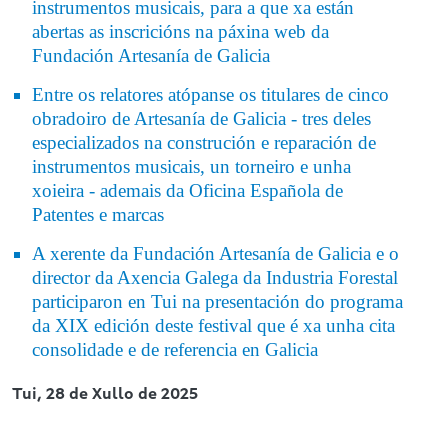
instrumentos musicais, para a que xa están
abertas as inscricións na páxina
web da
Fundación Artesanía de Galicia
Entre os relatores atópanse os titulares de cinco
obradoiro de Artesanía de Galicia - tres deles
especializados na construción e reparación de
instrumentos musicais, un torneiro e unha
xoieira - ademais da Oficina Española de
Patentes e marcas
A xerente da Fundación Artesanía de Galicia e o
director da Axencia Galega da Industria Forestal
participaron en Tui na presentación do programa
da XIX edición deste festival que é xa unha cita
consolidade e de referencia en Galicia
Tui,
28 de Xullo de 2025