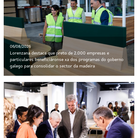
06/08/2026
Lorenzana destaca que preto de 2.000 empresas e
particulares beneficiáronse xa dos programas do goberno
galego para consolidar o sector da madeira