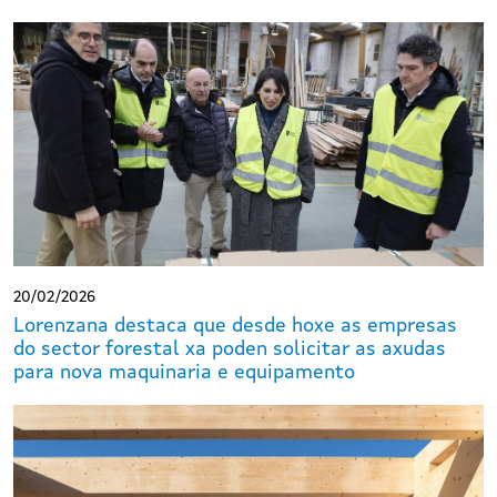
20/02/2026
Lorenzana destaca que desde hoxe as empresas
do sector forestal xa poden solicitar as axudas
para nova maquinaria e equipamento