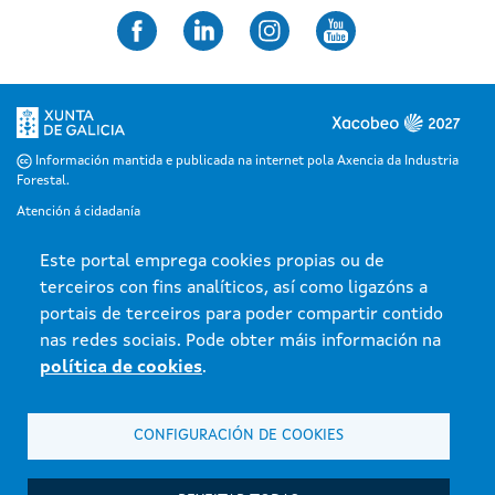
Información mantida e publicada na internet pola Axencia da Industria
Forestal.
Atención á cidadanía
Accesibilidade
Este portal emprega cookies propias ou de
Aviso Legal
terceiros con fins analíticos, así como ligazóns a
Mapa do portal
portais de terceiros para poder compartir contido
nas redes sociais. Pode obter máis información na
política de cookies
.
CONFIGURACIÓN DE COOKIES